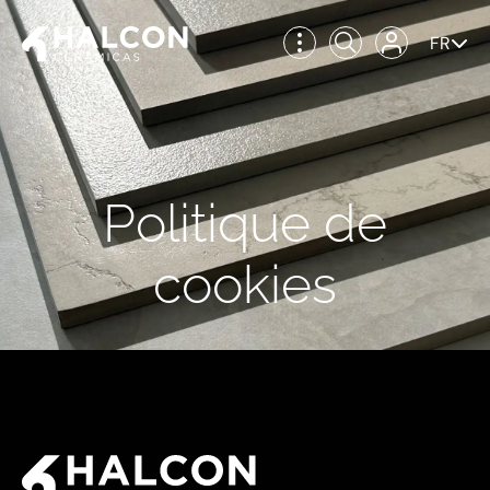
FR
Politique de
cookies