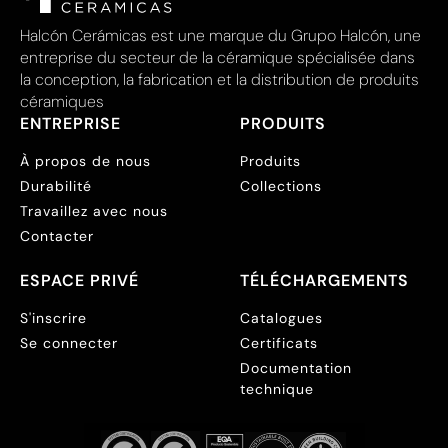
Halcón Cerámicas est une marque du Grupo Halcón, une
entreprise du secteur de la céramique spécialisée dans
la conception, la fabrication et la distribution de produits
céramiques
ENTREPRISE
PRODUITS
À propos de nous
Produits
Durabilité
Collections
Travaillez avec nous
Contacter
ESPACE PRIVÉ
TÉLÉCHARGEMENTS
S'inscrire
Catalogues
Se connecter
Certificats
Documentation
technique