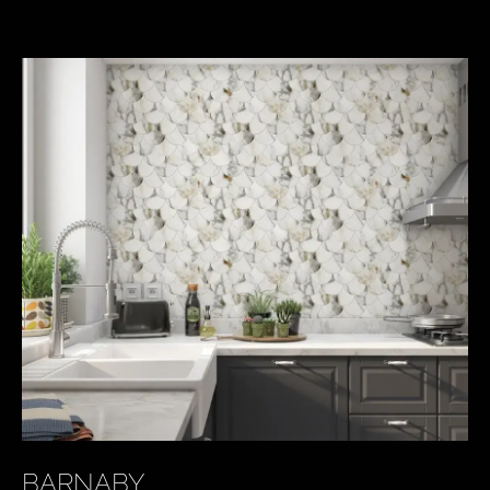
BARNABY