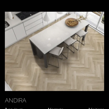
ANDIRA