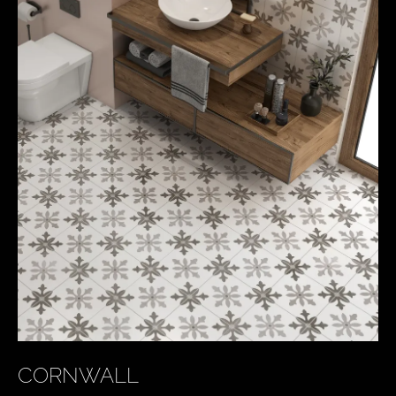
CORNWALL