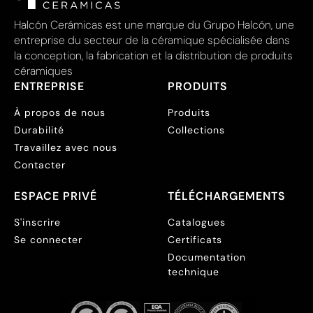
Halcón Cerámicas est une marque du Grupo Halcón, une
entreprise du secteur de la céramique spécialisée dans
la conception, la fabrication et la distribution de produits
céramiques
ENTREPRISE
PRODUITS
À propos de nous
Produits
Durabilité
Collections
Travaillez avec nous
Contacter
ESPACE PRIVÉ
TÉLÉCHARGEMENTS
S'inscrire
Catalogues
Se connecter
Certificats
Documentation
technique