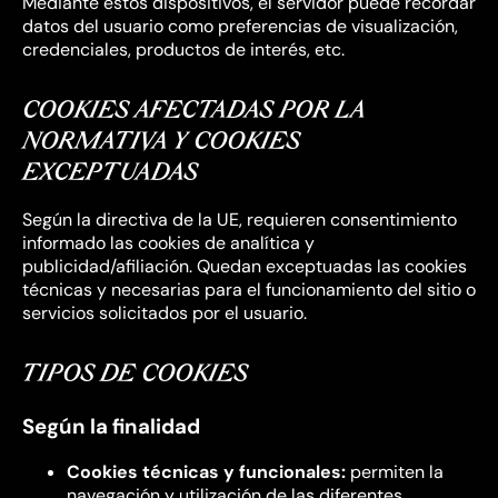
Mediante estos dispositivos, el servidor puede recordar
datos del usuario como preferencias de visualización,
credenciales, productos de interés, etc.
COOKIES AFECTADAS POR LA
NORMATIVA Y COOKIES
EXCEPTUADAS
Según la directiva de la UE, requieren consentimiento
informado las cookies de analítica y
publicidad/afiliación. Quedan exceptuadas las cookies
técnicas y necesarias para el funcionamiento del sitio o
servicios solicitados por el usuario.
TIPOS DE COOKIES
Según la finalidad
Cookies técnicas y funcionales:
permiten la
navegación y utilización de las diferentes