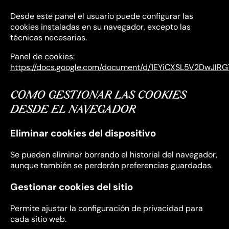
Desde este panel el usuario puede configurar las
cookies instaladas en su navegador, excepto las
técnicas necesarias.
Panel de cookies:
https://docs.google.com/document/d/1EYiCXSL5V2DwJlR
CÓMO GESTIONAR LAS COOKIES
DESDE EL NAVEGADOR
Eliminar cookies del dispositivo
Se pueden eliminar borrando el historial del navegador,
aunque también se perderán preferencias guardadas.
Gestionar cookies del sitio
Permite ajustar la configuración de privacidad para
cada sitio web.