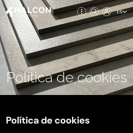
ES
Política de cookies
Política de cookies