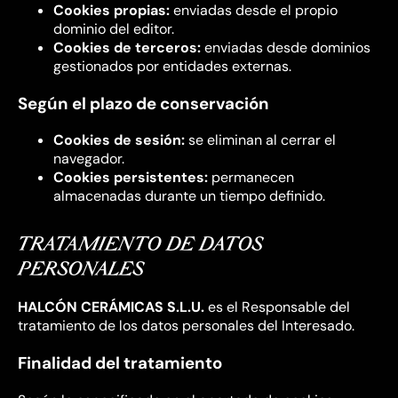
Cookies propias:
enviadas desde el propio
dominio del editor.
Cookies de terceros:
enviadas desde dominios
gestionados por entidades externas.
Según el plazo de conservación
Cookies de sesión:
se eliminan al cerrar el
navegador.
Cookies persistentes:
permanecen
almacenadas durante un tiempo definido.
TRATAMIENTO DE DATOS
PERSONALES
HALCÓN CERÁMICAS S.L.U.
es el Responsable del
tratamiento de los datos personales del Interesado.
Finalidad del tratamiento