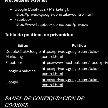
Proveedores externos:
Google (Analytics / Marketing):
https://privacy.google.com/take-control.html
Facebook:
https://www.facebook.com/about/privacy/
Tabla de políticas de privacidad
Editor
Política
DoubleClick/Google
https://privacy.google.com/take-
Marketing
control.html
Facebook
https://www.facebook.com/about/pri
https://privacy.google.com/take-
Google Analytics
control.html
https://privacy.google.com/take-
Google
control.html
PANEL DE CONFIGURACIÓN DE
COOKIES