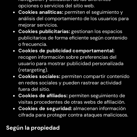
opciones o servicios del sitio web.
Cookies analíticas:
permiten el seguimiento y
análisis del comportamiento de los usuarios para
mejorar servicios.
Cookies publicitarias:
gestionan los espacios
publicitarios de forma eficiente según contenido
o frecuencia.
Cookies de publicidad comportamental:
recogen información sobre preferencias del
usuario para mostrar publicidad personalizada
(retargeting).
Cookies sociales:
permiten compartir contenido
en redes sociales y pueden rastrear actividad
fuera del sitio.
Cookies de afiliados:
permiten seguimiento de
visitas procedentes de otras webs de afiliación.
Cookies de seguridad:
almacenan información
cifrada para proteger contra ataques maliciosos.
Según la propiedad