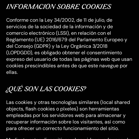
INFORMACIÓN SOBRE COOKIES
Conforme con la Ley 34/2002, de 11 de julio, de
servicios de la sociedad de la información y de
comercio electrónico (LSSI), en relación con el
Reglamento (UE) 2016/679 del Parlamento Europeo y
del Consejo (GDPR) y la Ley Orgánica 3/2018
(LOPDGDD), es obligado obtener el consentimiento
expreso del usuario de todas las páginas web que usan
cookies prescindibles antes de que este navegue por
ellas.
¿QUÉ SON LAS COOKIES?
Las
cookies
y otras tecnologías similares (local shared
objects, flash cookies o píxeles) son herramientas
empleadas por los servidores web para almacenar y
recuperar información sobre los visitantes, así como
para ofrecer un correcto funcionamiento del sitio.