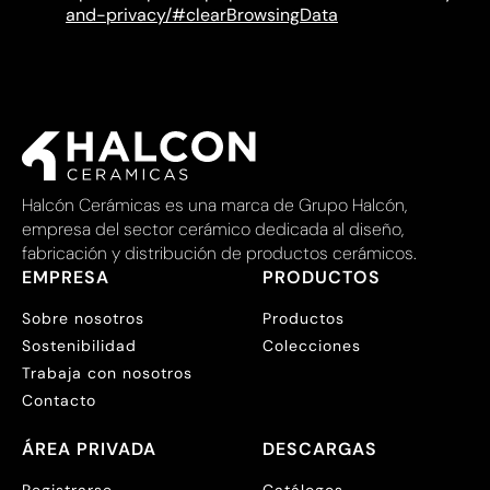
and-privacy/#clearBrowsingData
Halcón Cerámicas es una marca de Grupo Halcón,
empresa del sector cerámico dedicada al diseño,
fabricación y distribución de productos cerámicos.
EMPRESA
PRODUCTOS
Sobre nosotros
Productos
Sostenibilidad
Colecciones
Trabaja con nosotros
Contacto
ÁREA PRIVADA
DESCARGAS