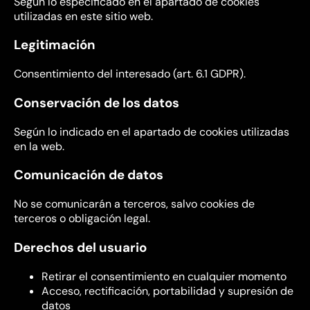
Según lo especificado en el apartado de cookies
utilizadas en este sitio web.
Legitimación
Consentimiento del interesado (art. 6.1 GDPR).
Conservación de los datos
Según lo indicado en el apartado de cookies utilizadas
en la web.
Comunicación de datos
No se comunicarán a terceros, salvo cookies de
terceros o obligación legal.
Derechos del usuario
Retirar el consentimiento en cualquier momento
Acceso, rectificación, portabilidad y supresión de
datos