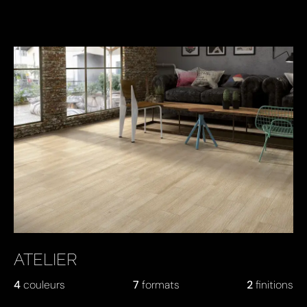
ATELIER
4
couleurs
7
formats
2
finitions