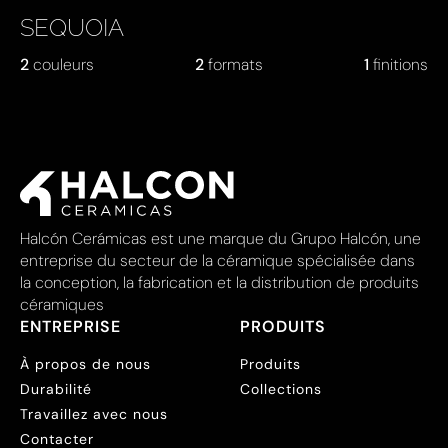
SEQUOIA
2
couleurs
2
formats
1
finitions
Halcón Cerámicas est une marque du Grupo Halcón, une
entreprise du secteur de la céramique spécialisée dans
la conception, la fabrication et la distribution de produits
céramiques
ENTREPRISE
PRODUITS
À propos de nous
Produits
Durabilité
Collections
Travaillez avec nous
Contacter