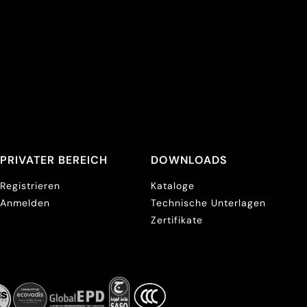
PRIVATER BEREICH
DOWNLOADS
Registrieren
Kataloge
Anmelden
Technische Unterlagen
Zertifikate