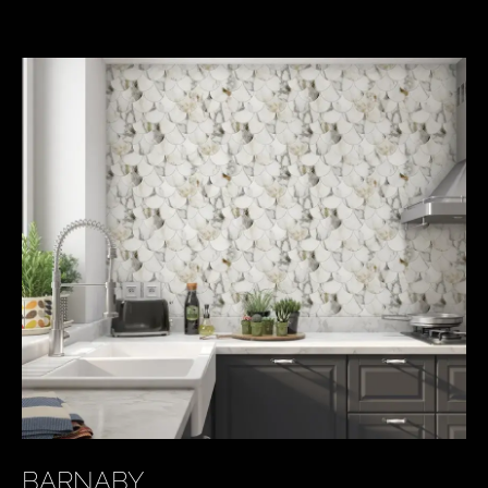
BARNABY