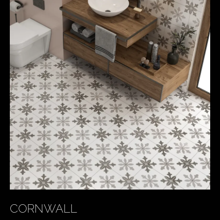
CORNWALL