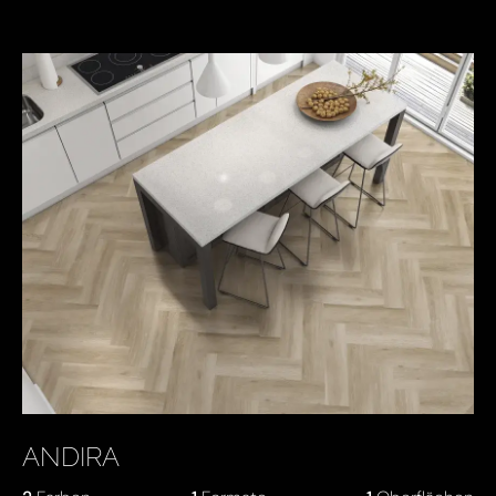
ANDIRA