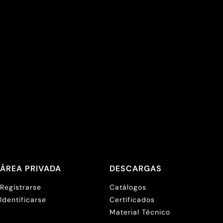
ÁREA PRIVADA
DESCARGAS
Registrarse
Catálogos
Identificarse
Certificados
Material Técnico