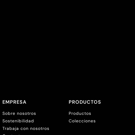
EMPRESA
PRODUCTOS
Sobre nosotros
Productos
Sostenibilidad
Colecciones
Trabaja con nosotros