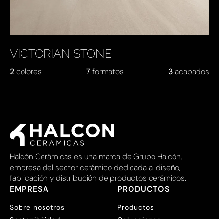
VICTORIAN STONE
2
colores
7
formatos
3
acabados
Halcón Cerámicas es una marca de Grupo Halcón,
empresa del sector cerámico dedicada al diseño,
fabricación y distribución de productos cerámicos.
EMPRESA
PRODUCTOS
Sobre nosotros
Productos