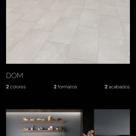
DOM
2
colores
2
formatos
2
acabados