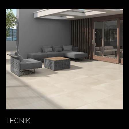
TECNIK