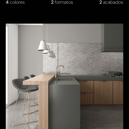
4
colores
2
formatos
2
acabados