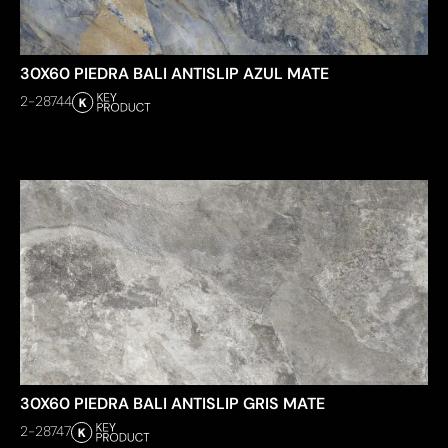
30X60 PIEDRA BALI ANTISLIP AZUL MATE
2-28744
30X60 PIEDRA BALI ANTISLIP GRIS MATE
2-28747