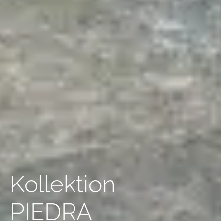
Kollektion
PIEDRA