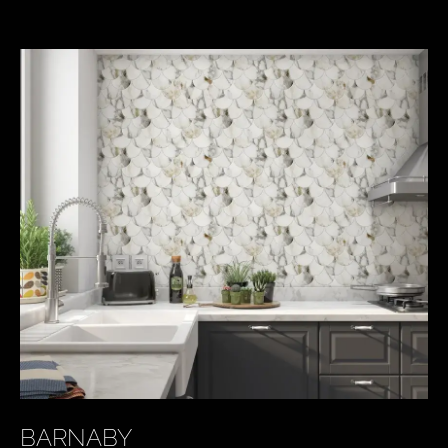
KEY PRODUCTS
BARNABY