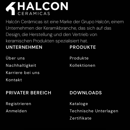
Halcón Cerámicas ist eine Marke der Grupo Halcón, einem
Unternehmen der Keramikbranche, das sich auf das
Design, die Herstellung und den Vertrieb von
keramischen Produkten spezialisiert hat.
UNTERNEHMEN
PRODUKTE
Über uns
Produkte
Nachhaltigkeit
Kollektionen
Karriere bei uns
Kontakt
PRIVATER BEREICH
DOWNLOADS
Registrieren
Kataloge
Anmelden
Technische Unterlagen
Zertifikate