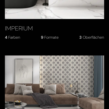
IMPERIUM
4
Farben
9
Formate
3
Oberflächen