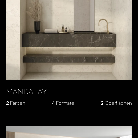
MANDALAY
2
Farben
4
Formate
2
Oberflächen