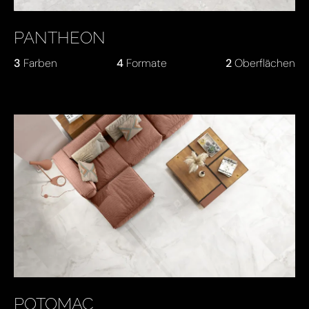
PANTHEON
3
Farben
4
Formate
2
Oberflächen
POTOMAC