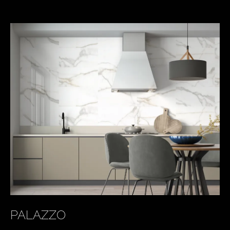
PALAZZO