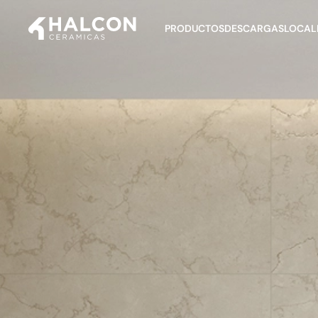
PRODUCTOS
DESCARGAS
LOCALI