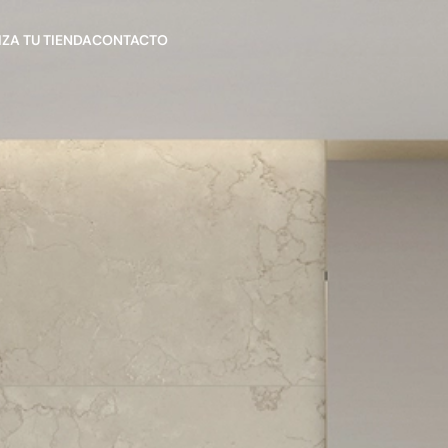
ZA TU TIENDA
CONTACTO